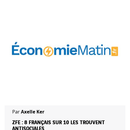
Par
Axelle Ker
ZFE : 8 FRANÇAIS SUR 10 LES TROUVENT
ANTISOCIALES