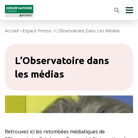
Accueil
Espace Presse
L’Observatoire Dans Les Médias
>
>
L’Observatoire dans
les médias
Retrouvez ici les retombées médiatiques de