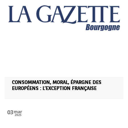
CONSOMMATION, MORAL, ÉPARGNE DES
EUROPÉENS : L’EXCEPTION FRANÇAISE
03
mar
2025