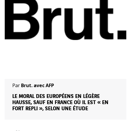
Par
Brut. avec AFP
LE MORAL DES EUROPÉENS EN LÉGÈRE
HAUSSE, SAUF EN FRANCE OÙ IL EST « EN
FORT REPLI », SELON UNE ÉTUDE