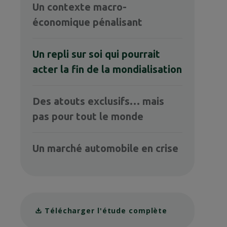
Un contexte macro-
économique pénalisant
Un repli sur soi qui pourrait
acter la fin de la mondialisation
Des atouts exclusifs… mais
pas pour tout le monde
Un marché automobile en crise
Télécharger l'étude complète