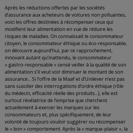
Après les réductions offertes par les sociétés
d’assurance aux acheteurs de voitures non polluantes,
voici les offres destinées à récompenser ceux qui
modifient leur alimentation en vue de réduire les
risques de maladies. On connaissait le consommateur
citoyen, le consommateur éthique ou éco-responsable,
on découvre aujourd’hui, par ce rapprochement,
innovant autant qu’inattendu, le consommateur
« gastro-responsable » censé veiller à la qualité de son
alimentation s’il veut voir diminuer le montant de son
assurance… Si l’offre de la Maaf et d’Unilever n’est pas
sans susciter des interrogations d’ordre éthique (rôle
du médecin, efficacité réelle des produits…), elle est
surtout révélatrice de l’emprise que cherchent
actuellement à exercer les marques sur les
consommateurs et, plus spécifiquement, de leur
volonté de toujours vouloir suggérer ou récompenser
le « bon » comportement. Après la « marque-plaisir », la