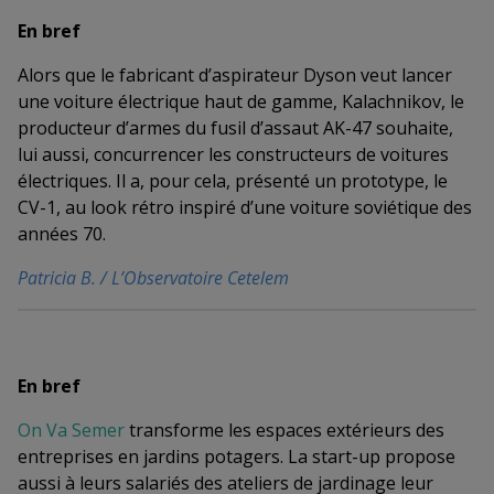
En bref
Alors que le fabricant d’aspirateur Dyson veut lancer
une voiture électrique haut de gamme, Kalachnikov, le
producteur d’armes du fusil d’assaut AK-47 souhaite,
lui aussi, concurrencer les constructeurs de voitures
électriques. Il a, pour cela, présenté un prototype, le
CV-1, au look rétro inspiré d’une voiture soviétique des
années 70.
Patricia B
. /
L’Observatoire Cetelem
En bref
On Va Semer
transforme les espaces extérieurs des
entreprises en jardins potagers. La start-up propose
aussi à leurs salariés des ateliers de jardinage leur