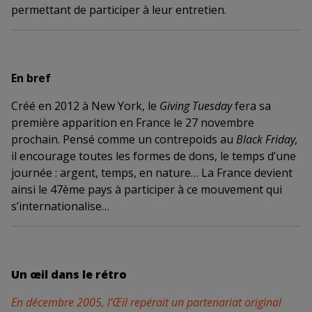
permettant de participer à leur entretien.
En bref
Créé en 2012 à New York, le
Giving Tuesday
fera sa
première apparition en France le 27 novembre
prochain. Pensé comme un contrepoids au
Black Friday,
il encourage toutes les formes de dons, le temps d’une
journée : argent, temps, en nature… La France devient
ainsi le 47ème pays à participer à ce mouvement qui
s’internationalise…
Un œil dans le rétro
En décembre 2005, l’Œil repérait un partenariat original