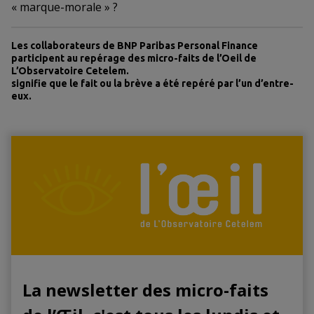
« marque-morale » ?
Les collaborateurs de BNP Paribas Personal Finance
participent au repérage des micro-faits de l’Oeil de
L’Observatoire Cetelem.
signifie que le fait ou la brève a été repéré par l’un d’entre-
eux.
La newsletter des micro-faits