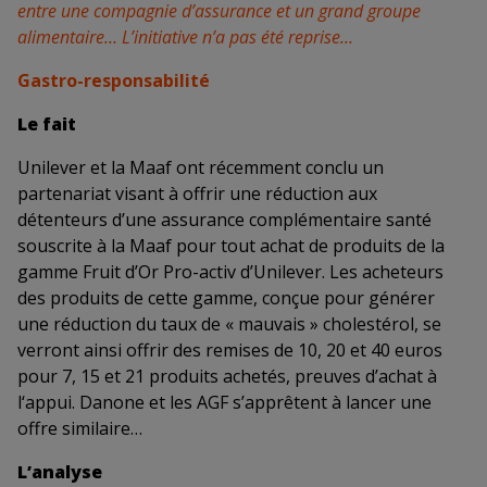
entre une compagnie d’assurance et un grand
groupe
alimentaire… L’initiative n’a pas été reprise…
Gastro-responsabilité
Le fait
Unilever et la Maaf ont récemment conclu un
partenariat visant à offrir une réduction aux
détenteurs d’une assurance complémentaire santé
souscrite à la Maaf pour tout achat de produits de la
gamme Fruit d’Or Pro-activ d’Unilever. Les acheteurs
des produits de cette gamme, conçue pour générer
une réduction du taux de « mauvais » cholestérol, se
verront ainsi offrir des remises de 10, 20 et 40 euros
pour 7, 15 et 21 produits achetés, preuves d’achat à
l‘appui. Danone et les AGF s’apprêtent à lancer une
offre similaire…
L’analyse