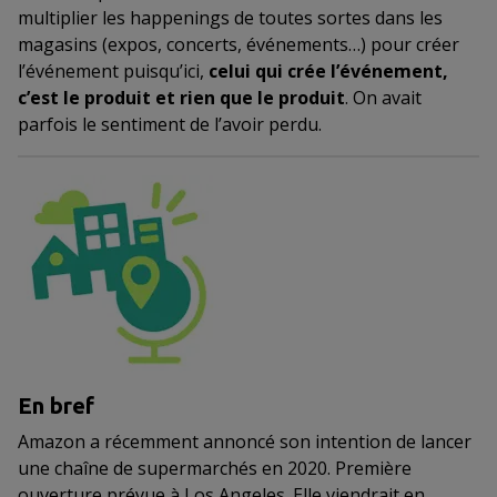
multiplier les happenings de toutes sortes dans les
magasins (expos, concerts, événements…) pour créer
l’événement puisqu’ici,
celui qui crée l’événement,
c’est le produit et rien que le produit
. On avait
parfois le sentiment de l’avoir perdu.
En bref
Amazon a récemment annoncé son intention de lancer
une chaîne de supermarchés en 2020. Première
ouverture prévue à Los Angeles. Elle viendrait en