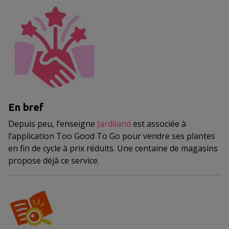
En bref
Depuis peu, l’enseigne
Jardiland
est associée à
l’application Too Good To Go pour vendre ses plantes
en fin de cycle à prix réduits. Une centaine de magasins
propose déjà ce service.