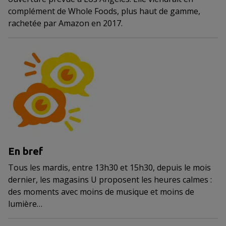
complément de Whole Foods, plus haut de gamme,
rachetée par Amazon en 2017.
En bref
Tous les mardis, entre 13h30 et 15h30, depuis le mois
dernier, les magasins U proposent les heures calmes :
des moments avec moins de musique et moins de
lumière…