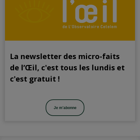
La newsletter des micro-faits
de l’Œil, c'est tous les lundis et
c'est gratuit !
Je m'abonne