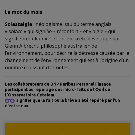
Le mot du mois
Solastalgie
: néologisme issu du terme anglais
« solace » qui signifie « réconfort » et « algie » qui
signifie « douleur ». Ce concept a été développé par
Glenn Albrecht, philosophe australien de
l’environnement, pour décrire la détresse causée par le
changement de l’environnement qui est à l’origine d’un
nombre croissant d’anxiétés.
Les collaborateurs de BNP Paribas Personal Finance
participent au repérage des micro-faits de l’Oeil de
L’Observatoire Cetelem.
signifie que le fait ou la brève a été repéré par l’un
d’entre eux.