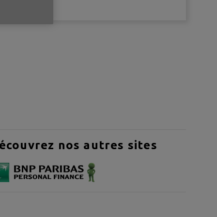
écouvrez nos autres sites