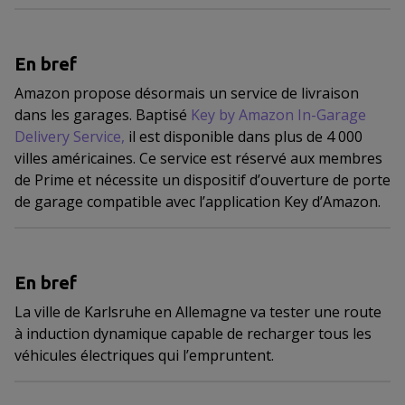
En bref
Amazon propose désormais un service de livraison
dans les garages. Baptisé
Key by Amazon In-Garage
Delivery Service,
il est disponible dans plus de 4 000
villes américaines. Ce service est réservé aux membres
de Prime et nécessite un dispositif d’ouverture de porte
de garage compatible avec l’application Key d’Amazon.
En bref
La ville de Karlsruhe en Allemagne va tester une route
à induction dynamique capable de recharger tous les
véhicules électriques qui l’empruntent.