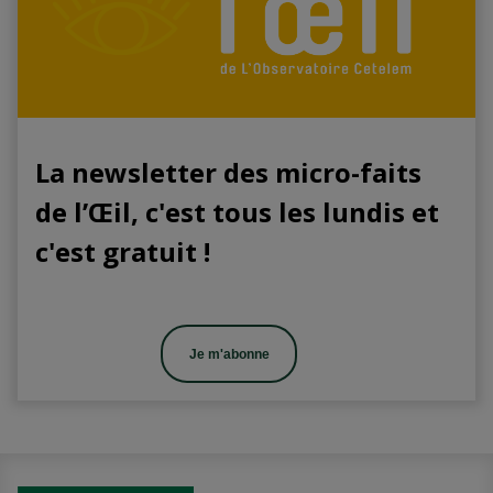
La newsletter des micro-faits
de l’Œil, c'est tous les lundis et
c'est gratuit !
Je m'abonne