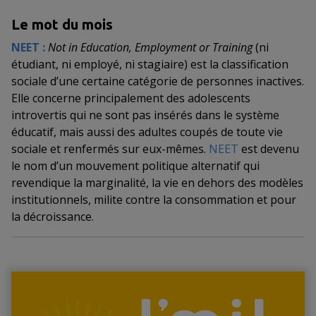
Le mot du mois
NEET :
Not in Education, Employment or Training
(ni
étudiant, ni employé, ni stagiaire) est la classification
sociale d’une certaine catégorie de personnes inactives.
Elle concerne principalement des adolescents
introvertis qui ne sont pas insérés dans le système
éducatif, mais aussi des adultes coupés de toute vie
sociale et renfermés sur eux-mêmes.
NEET
est devenu
le nom d’un mouvement politique alternatif qui
revendique la marginalité, la vie en dehors des modèles
institutionnels, milite contre la consommation et pour
la décroissance.