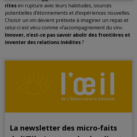
rites
en rupture avec leurs habitudes, sources
potentielles d’étonnements et d’expériences nouvelles.
Choisir un vin devient prétexte à imaginer un repas et
celui-ci est vécu comme «l’accompagnement du vin».
Innover, n’est-ce pas savoir abolir des frontières et
inventer des relations inédites
?
La newsletter des micro-faits