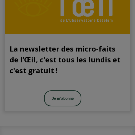
La newsletter des micro-faits
de l’Œil, c'est tous les lundis et
c'est gratuit !
Je m'abonne