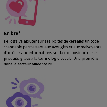
En bref
Kellog’s va ajouter sur ses boites de céréales un code
scannable permettant aux aveugles et aux malvoyants
d’accéder aux informations sur la composition de ses
produits grâce à la technologie vocale. Une première
dans le secteur alimentaire.