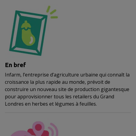
En bref
Infarm, l’entreprise d’agriculture urbaine qui connaît la
croissance la plus rapide au monde, prévoit de
construire un nouveau site de production gigantesque
pour approvisionner tous les retailers du Grand
Londres en herbes et légumes à feuilles.