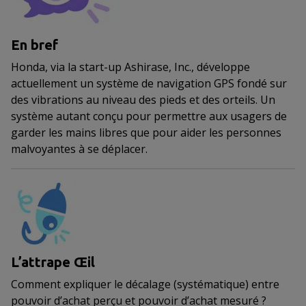
En bref
Honda, via la start-up Ashirase, Inc., développe
actuellement un système de navigation GPS fondé sur
des vibrations au niveau des pieds et des orteils. Un
système autant conçu pour permettre aux usagers de
garder les mains libres que pour aider les personnes
malvoyantes à se déplacer.
L’attrape Œil
Comment expliquer le décalage (systématique) entre
pouvoir d’achat perçu et pouvoir d’achat mesuré ?