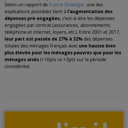
Selon un rapport de
France Stratégie
,
une des
explications possibles tient à
l’augmentation des
dépenses pré-engagées,
c’est-à-dire les dépenses
engagées par contrat (assurances, abonnements
téléphone et internet, loyers, etc.). Entre 2001 et 2017,
leur part est
passée de 27% à 32%
des dépenses
totales des ménages français avec
une hausse bien
plus élevée pour les ménages pauvres que pour les
ménages aisés
(+10pts vs +3pts sur la période
considérée).