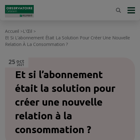
Accueil
L'Œil
>
>
Et Si L’abonnement Était La Solution Pour Créer Une Nouvelle
Relation À La Consommation ?
25
oct
2021
Et si l’abonnement
était la solution pour
créer une nouvelle
relation à la
consommation ?