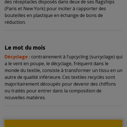
des réceptacles disposés dans deux de ses flagships
(Paris et New York) pour inciter à rapporter des
bouteilles en plastique en échange de bons de
réduction.
Le mot du mois
Décyclage :
contrairement à l’upcycling (surcyclage) qui
a le vent en poupe, le décyclage, fréquent dans le
monde du textile, consiste à transformer un tissu en un
autre de qualité inférieure. Ces textiles recyclés sont
majoritairement découpés pour devenir des chiffons
ou traités pour entrer dans la composition de
nouvelles matières.