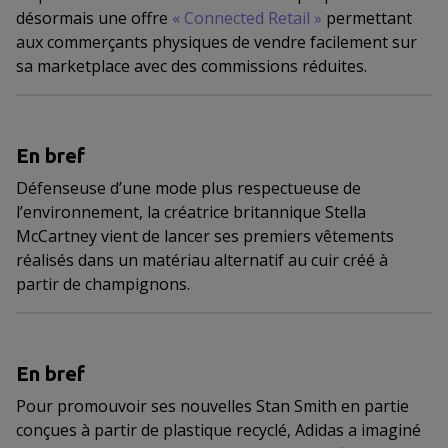
désormais une offre
«
Connected Retail
»
permettant
aux commerçants physiques de vendre facilement sur
sa marketplace avec des commissions réduites.
En bref
Défenseuse d’une mode plus respectueuse de
l’environnement, la créatrice britannique Stella
McCartney vient de lancer ses premiers vêtements
réalisés dans un matériau alternatif au cuir créé à
partir de champignons.
En bref
Pour promouvoir ses nouvelles Stan Smith en partie
conçues à partir de plastique recyclé, Adidas a imaginé