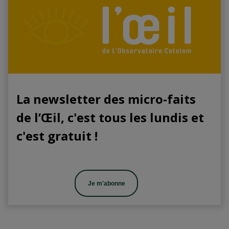
La newsletter des micro-faits
de l’Œil, c'est tous les lundis et
c'est gratuit !
Je m'abonne