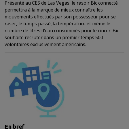
Présenté au CES de Las Vegas, le rasoir Bic connecté
permettra à la marque de mieux connaître les
mouvements effectués par son possesseur pour se
raser, le temps passé, la température et même le
nombre de litres d’eau consommés pour le rincer. Bic
souhaite recruter dans un premier temps 500
volontaires exclusivement américains.
En bref