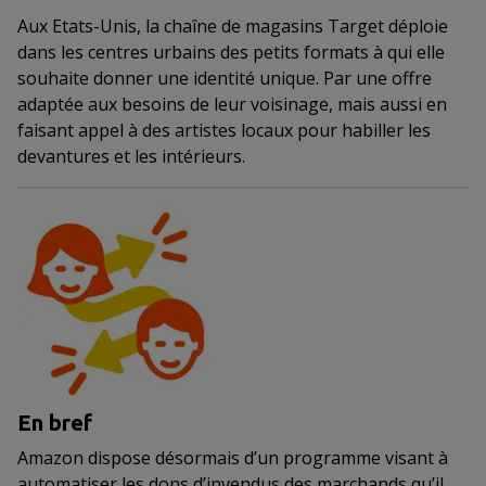
Aux Etats-Unis, la chaîne de magasins Target déploie
dans les centres urbains des petits formats à qui elle
souhaite donner une identité unique. Par une offre
adaptée aux besoins de leur voisinage, mais aussi en
faisant appel à des artistes locaux pour habiller les
devantures et les intérieurs.
En bref
Amazon dispose désormais d’un programme visant à
automatiser les dons d’invendus des marchands qu’il