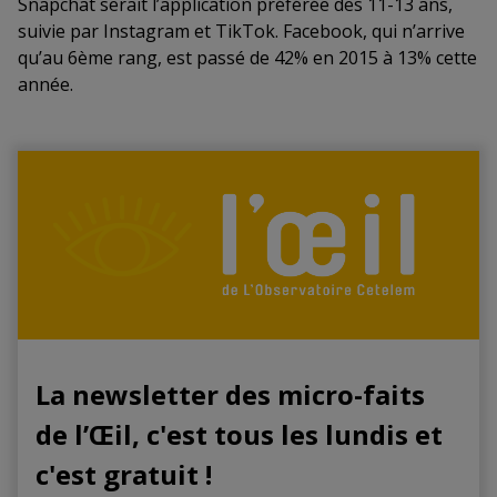
Snapchat serait l’application préférée des 11-13 ans,
suivie par Instagram et TikTok. Facebook, qui n’arrive
qu’au 6ème rang, est passé de 42% en 2015 à 13% cette
année.
La newsletter des micro-faits
de l’Œil, c'est tous les lundis et
c'est gratuit !