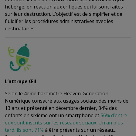
héberge, en réaction aux critiques qui lui sont faites
sur leur destruction. L’objectif est de simplifier et de
fluidifier les procédures administratives avec les
destinataires.
L’attrape Œil
Selon le 4ème baromètre Heaven-Génération
Numérique consacré aux usages sociaux des moins de
13 ans et présenté en décembre dernier, 84% des
enfants en sixième ont un smartphone et
56% d’entre
eux sont inscrits sur les réseaux sociaux. Un an plus
tard, ils sont 71%
à être présents sur un réseau…