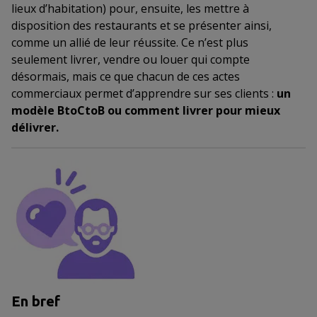
lieux d’habitation) pour, ensuite, les mettre à
disposition des restaurants et se présenter ainsi,
comme un allié de leur réussite. Ce n’est plus
seulement livrer, vendre ou louer qui compte
désormais, mais ce que chacun de ces actes
commerciaux permet d’apprendre sur ses clients :
un
modèle BtoCtoB ou comment livrer pour mieux
délivrer.
En bref