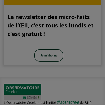
La newsletter des micro-faits
de l’Œil, c'est tous les lundis et
c'est gratuit !
Je m'abonne
L'Observatoire Cetelem est l’entité
de BNP