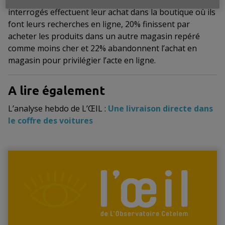
produit vu en magasin. 19% des consommateurs
interrogés effectuent leur achat dans la boutique où ils
font leurs recherches en ligne, 20% finissent par
acheter les produits dans un autre magasin repéré
comme moins cher et 22% abandonnent l’achat en
magasin pour privilégier l’acte en ligne.
A lire également
L’analyse hebdo de L’ŒIL :
Une livraison directe dans
le coffre des voitures