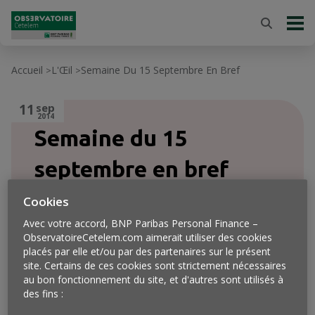
Accueil
L'Œil
Semaine Du 15 Septembre En Bref
>
>
11
sep
2014
Semaine du 15
septembre en bref
Cookies
Avec votre accord, BNP Paribas Personal Finance –
ObservatoireCetelem.com aimerait utiliser des cookies
placés par elle et/ou par des partenaires sur le présent
site. Certains de ces cookies sont strictement nécessaires
au bon fonctionnement du site, et d'autres sont utilisés à
des fins :