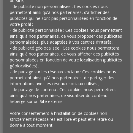
du Site;
- de publicité non personnalisée : Ces cookies nous
permettent ainsi qu'à nos partenaires, d’afficher des
publicités qui ne sont pas personnalisées en fonction de
votre profil ;
- de publicité personnalisée : Ces cookies nous permettent
ainsi qu'à nos partenaires, de vous proposer des publicités
personnalisées, plus adaptées à vos centres d’intérêt ;
Télécharger
- de publicité géolocalisée : Ces cookies nous permettent
ainsi qu'à nos partenaires, de vous afficher des publicités
personnalisées en fonction de votre localisation (publicités
géolocalisées) ;
- de partage sur les réseaux sociaux : Ces cookies nous
permettent ainsi qu'à nos partenaires, de partager des
informations avec les réseaux sociaux utilisés ;
- de partage de contenu : Ces cookies nous permettent
ainsi qu'à nos partenaires, de visualiser du contenu
hébergé sur un Site externe
Votre consentement à l'installation de cookies non
strictement nécessaires est libre et peut être retiré ou
donné à tout moment.
La newsletter des micro-faits