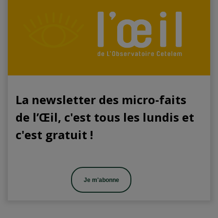
La newsletter des micro-faits
de l’Œil, c'est tous les lundis et
c'est gratuit !
Je m'abonne