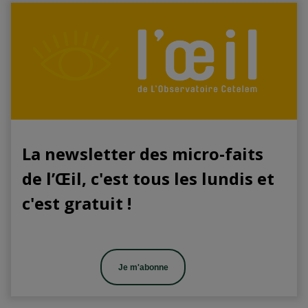
La newsletter des micro-faits
de l’Œil, c'est tous les lundis et
c'est gratuit !
Je m'abonne