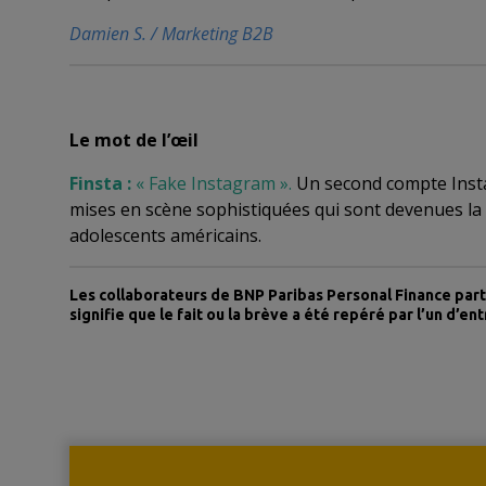
Damien S. / Marketing B2B
Le mot de l’œil
Finsta :
« Fake Instagram ».
Un second compte Instag
mises en scène sophistiquées qui sont devenues la 
adolescents américains.
Les collaborateurs de BNP Paribas Personal Finance part
signifie que le fait ou la brève a été repéré par l’un d’en