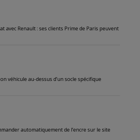
t avec Renault : ses clients Prime de Paris peuvent
son véhicule au-dessus d’un socle spécifique
mander automatiquement de l’encre sur le site