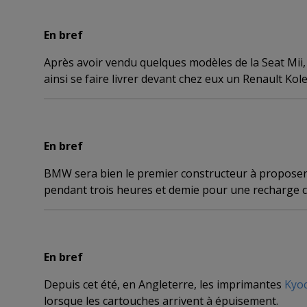
En bref
Après avoir vendu quelques modèles de la Seat Mii,
ainsi se faire livrer devant chez eux un Renault Ko
En bref
BMW sera bien le premier constructeur à proposer la
pendant trois heures et demie pour une recharge c
En bref
Depuis cet été, en Angleterre, les imprimantes
Kyo
lorsque les cartouches arrivent à épuisement.