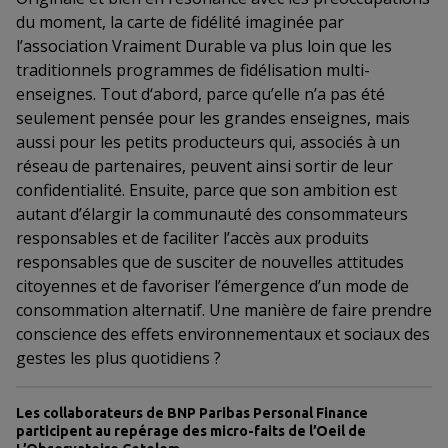
du moment, la carte de fidélité imaginée par
l’association Vraiment Durable va plus loin que les
traditionnels programmes de fidélisation multi-
enseignes. Tout d‘abord, parce qu’elle n’a pas été
seulement pensée pour les grandes enseignes, mais
aussi pour les petits producteurs qui, associés à un
réseau de partenaires, peuvent ainsi sortir de leur
confidentialité. Ensuite, parce que son ambition est
autant d’élargir la communauté des consommateurs
responsables et de faciliter l’accès aux produits
responsables que de susciter de nouvelles attitudes
citoyennes et de favoriser l’émergence d’un mode de
consommation alternatif. Une manière de faire prendre
conscience des effets environnementaux et sociaux des
gestes les plus quotidiens ?
Les collaborateurs de BNP Paribas Personal Finance
participent au repérage des micro-faits de l’Oeil de