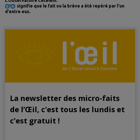
L’Observatoire Cetelem.
signifie que le fait ou la brève a été repéré par l’un
d’entre eux.
La newsletter des micro-faits
de l’Œil, c'est tous les lundis et
c'est gratuit !