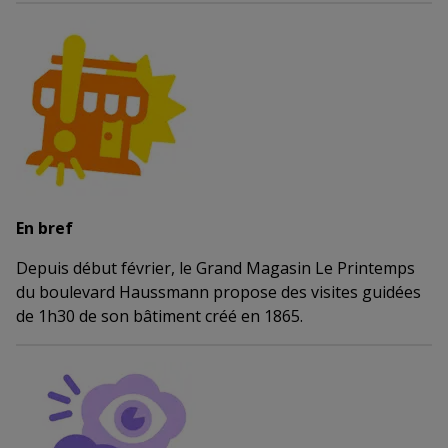
En bref
Depuis début février, le Grand Magasin Le Printemps
du boulevard Haussmann propose des visites guidées
de 1h30 de son bâtiment créé en 1865.