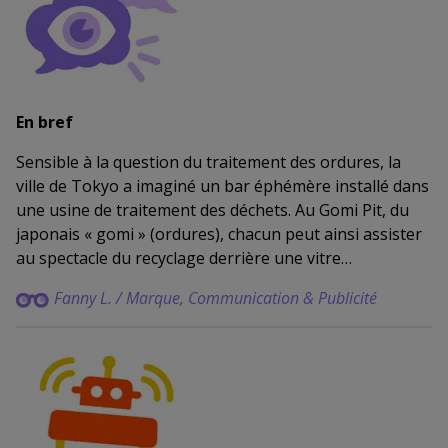
En bref
Sensible à la question du traitement des ordures, la
ville de Tokyo a imaginé un bar éphémère installé dans
une usine de traitement des déchets. Au Gomi Pit, du
japonais « gomi » (ordures), chacun peut ainsi assister
au spectacle du recyclage derrière une vitre…
Fanny L
. / Marque, Communication & Publicité