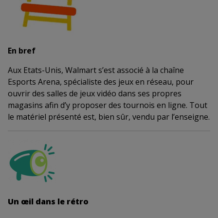
En bref
Aux Etats-Unis, Walmart s’est associé à la chaîne
Esports Arena, spécialiste des jeux en réseau, pour
ouvrir des salles de jeux vidéo dans ses propres
magasins afin d’y proposer des tournois en ligne. Tout
le matériel présenté est, bien sûr, vendu par l’enseigne.
Un œil dans le rétro