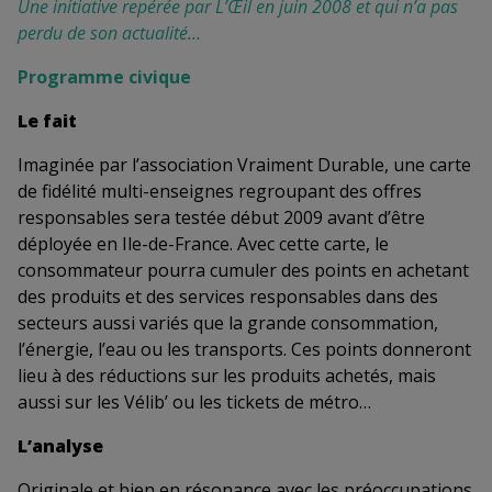
Une initiative repérée par L’Œil en juin 2008 et qui n’a pas
perdu de son actualité…
Programme civique
Le fait
Imaginée par l’association Vraiment Durable, une carte
de fidélité multi-enseignes regroupant des offres
responsables sera testée début 2009 avant d’être
déployée en Ile-de-France. Avec cette carte, le
consommateur pourra cumuler des points en achetant
des produits et des services responsables dans des
secteurs aussi variés que la grande consommation,
l’énergie, l’eau ou les transports. Ces points donneront
lieu à des réductions sur les produits achetés, mais
aussi sur les Vélib’ ou les tickets de métro…
L’analyse
Originale et bien en résonance avec les préoccupations