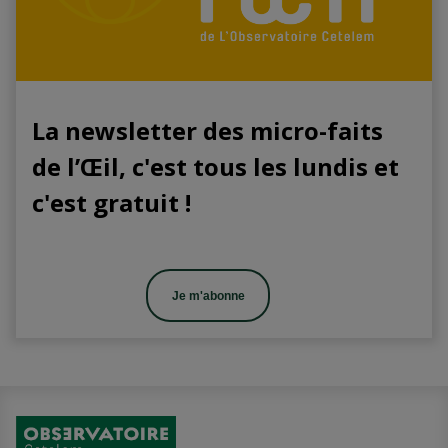
La newsletter des micro-faits
de l’Œil, c'est tous les lundis et
c'est gratuit !
Je m'abonne