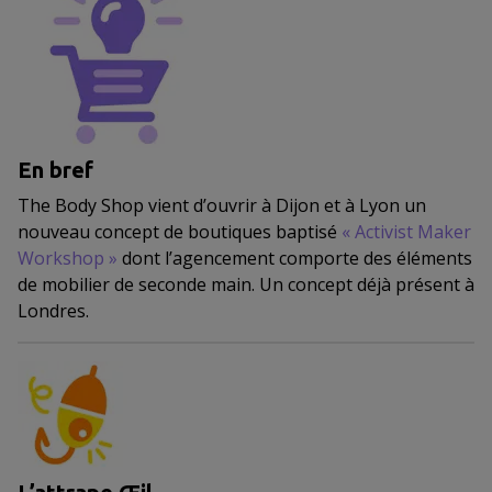
En bref
The Body Shop vient d’ouvrir à Dijon et à Lyon un
nouveau concept de boutiques baptisé
«
Activist Maker
Workshop
»
dont l’agencement comporte des éléments
de mobilier de seconde main. Un concept déjà présent à
Londres.