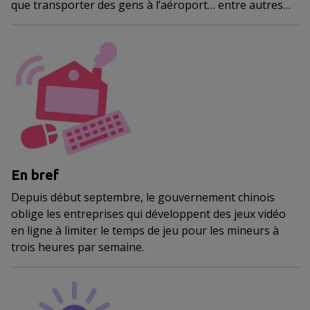
que transporter des gens à l’aéroport… entre autres…
En bref
Depuis début septembre, le gouvernement chinois
oblige les entreprises qui développent des jeux vidéo
en ligne à limiter le temps de jeu pour les mineurs à
trois heures par semaine.