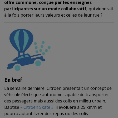
offre commune, conçue par les enseignes
participantes sur un mode collaboratif,
qui viendrait
à la fois porter leurs valeurs et celles de leur rue ?
En bref
La semaine dernière, Citroën présentait un concept de
véhicule électrique autonome capable de transporter
des passagers mais aussi des colis en milieu urbain.
Baptisé
«
Citroën Skate
»,
il évoluera à 25 km/h et
pourra autant livrer des repas ou des colis