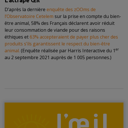
L’attrape Œil
D’après la dernière
enquête des zOOms de
l’Observatoire Cetelem
sur la prise en compte du bien-
être animal, 58% des Français déclarent avoir réduit
leur consommation de viande pour des raisons
éthiques et
63% accepteraient de payer plus cher des
produits s’ils garantissent le respect du bien-être
er
animal.
(Enquête réalisée par Harris Interactive du 1
au 2 septembre 2021 auprès de 1 005 personnes.)