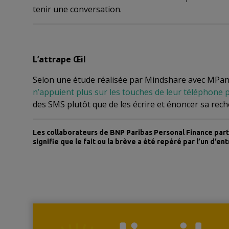
tenir une conversation.
L’attrape Œil
Selon une étude réalisée par Mindshare avec MPan
n’appuient plus sur les touches de leur téléphone p
des SMS plutôt que de les écrire et énoncer sa reche
Les collaborateurs de BNP Paribas Personal Finance part
signifie que le fait ou la brève a été repéré par l’un d’en