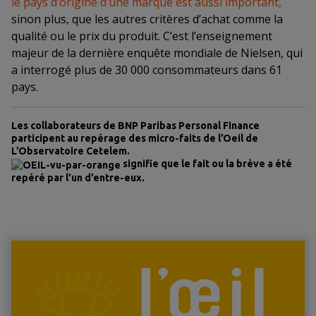
le pays d’origine d’une marque est aussi important
,
sinon plus, que les autres critères d’achat comme la
qualité ou le prix du produit. C’est l’enseignement
majeur de la dernière enquête mondiale de Nielsen, qui
a interrogé plus de 30 000 consommateurs dans 61
pays.
Les collaborateurs de BNP Paribas Personal Finance
participent au repérage des micro-faits de l’Oeil de
L’Observatoire Cetelem.
signifie que le fait ou la brève a été
repéré par l’un d’entre-eux.