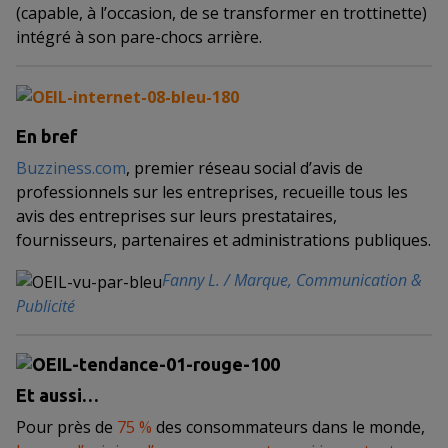
(capable, à l’occasion, de se transformer en trottinette)
intégré à son pare-chocs arrière.
En bref
Buzziness.com
, premier réseau social d’avis de
professionnels sur les entreprises, recueille tous les
avis des entreprises sur leurs prestataires,
fournisseurs, partenaires et administrations publiques.
Fanny L. / Marque, Communication &
Publicité
Et aussi…
Pour près de
75 %
des consommateurs dans le monde,