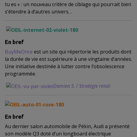
tu es » : un nouveau critère de ciblage qui pourrait bien
s’étendre à d’autres univers…
En bref
BuyMeOnce
est un site qui répertorie les produits dont
la durée de vie est supérieure à une vingtaine d’années.
Une initiative destinée à lutter contre l’obsolescence
programmée.
Damien S. / Stratégie retail
En bref
Au dernier salon automobile de Pékin, Audi a présenté
son modèle Q3 doté d’un longboard électrique