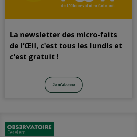
La newsletter des micro-faits
de l’Œil, c'est tous les lundis et
c'est gratuit !
Je m'abonne