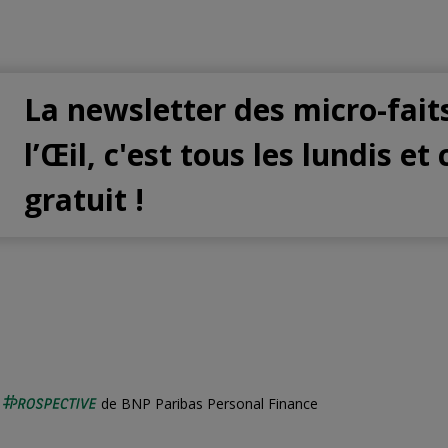
La newsletter des micro-fait
l’Œil, c'est tous les lundis et 
gratuit !
é
de BNP Paribas Personal Finance