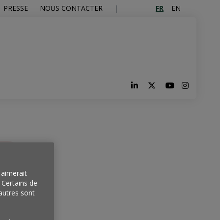
FR
EN
PRESSE
NOUS CONTACTER
aimerait
. Certains de
autres sont