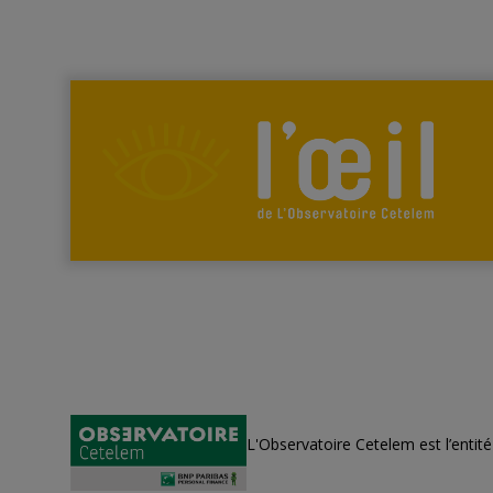
L'Observatoire Cetelem est l’entit