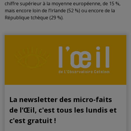
chiffre supérieur à la moyenne européenne, de 15 %,
mais encore loin de l’Irlande (52 %) ou encore de la
République tchèque (29 %).
La newsletter des micro-faits
de l’Œil, c'est tous les lundis et
c'est gratuit !