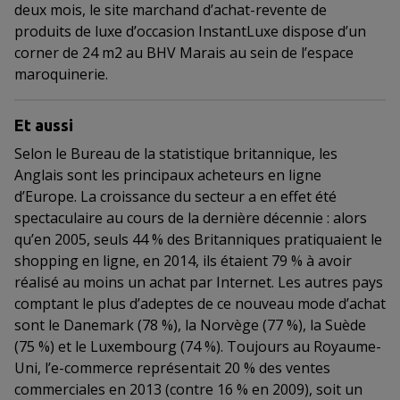
deux mois, le site marchand d’achat-revente de
produits de luxe d’occasion InstantLuxe dispose d’un
corner de 24 m2 au BHV Marais au sein de l’espace
maroquinerie.
Et aussi
Selon le Bureau de la statistique britannique, les
Anglais sont les principaux acheteurs en ligne
d’Europe. La croissance du secteur a en effet été
spectaculaire au cours de la dernière décennie : alors
qu’en 2005, seuls 44 % des Britanniques pratiquaient le
shopping en ligne, en 2014, ils étaient 79 % à avoir
réalisé au moins un achat par Internet. Les autres pays
comptant le plus d’adeptes de ce nouveau mode d’achat
sont le Danemark (78 %), la Norvège (77 %), la Suède
(75 %) et le Luxembourg (74 %). Toujours au Royaume-
Uni, l’e-commerce représentait 20 % des ventes
commerciales en 2013 (contre 16 % en 2009), soit un