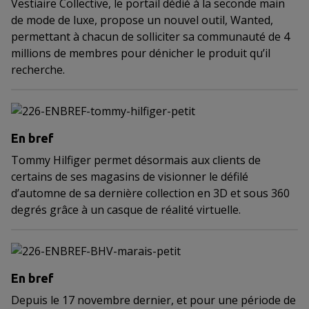
Vestiaire Collective, le portail dédié à la seconde main
de mode de luxe, propose un nouvel outil, Wanted,
permettant à chacun de solliciter sa communauté de 4
millions de membres pour dénicher le produit qu’il
recherche.
En bref
Tommy Hilfiger permet désormais aux clients de
certains de ses magasins de visionner le défilé
d’automne de sa dernière collection en 3D et sous 360
degrés grâce à un casque de réalité virtuelle.
En bref
Depuis le 17 novembre dernier, et pour une période de