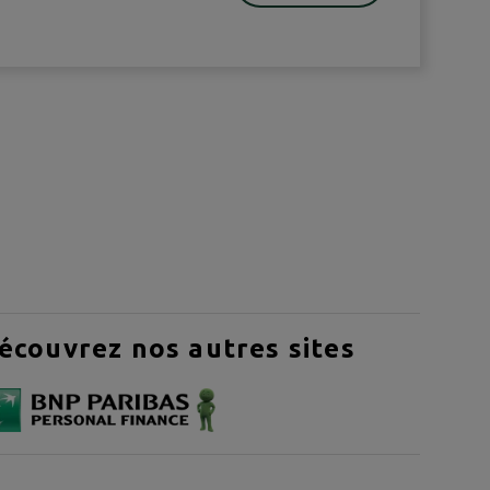
écouvrez nos autres sites