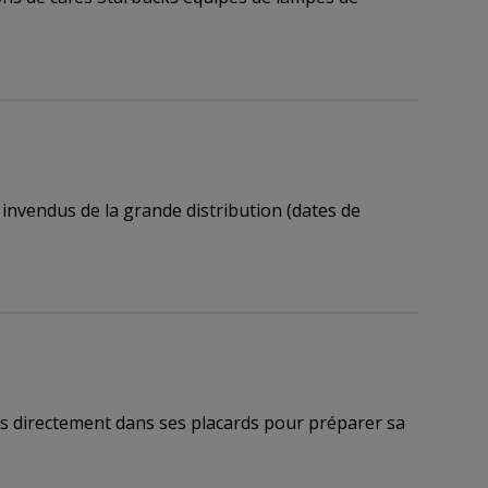
invendus de la grande distribution (dates de
ts directement dans ses placards pour préparer sa