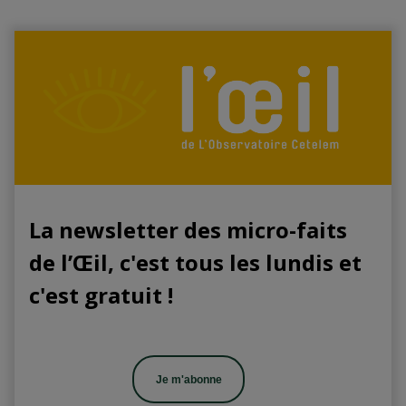
La newsletter des micro-faits
de l’Œil, c'est tous les lundis et
c'est gratuit !
Je m'abonne