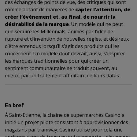
des échanges de points de vue, des critiques qui sont
comme autant de manières de
capter l’attention, de
créer l’événement et, au final, de nourrir la
désirabilité de la marque
. Un modèle qui ne peut
que séduire les Millennials, animés par l’idée de
rupture et d’invention de nouvelles règles, et désireux
d’être entendus lorsqu’il s’agit des produits qui les
concernent. Un modèle dont devrait, aussi, s’inspirer
les marques traditionnelles pour qui créer un
sentiment communautaire se traduit souvent, au
mieux, par un traitement affinitaire de leurs datas…
En bref
À Saint-Etienne, la chaîne de supermarchés Casino a
initié un projet pilote consistant à approvisionner des
magasins par tramway. Casino utilise pour cela une