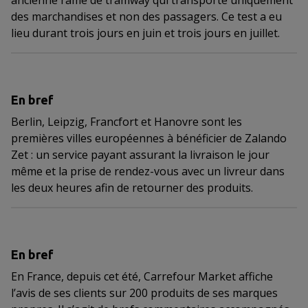
ancienne rame de tramway qui transporte uniquement
des marchandises et non des passagers. Ce test a eu
lieu durant trois jours en juin et trois jours en juillet.
En bref
Berlin, Leipzig, Francfort et Hanovre sont les
premières villes européennes à bénéficier de Zalando
Zet : un service payant assurant la livraison le jour
même et la prise de rendez-vous avec un livreur dans
les deux heures afin de retourner des produits.
En bref
En France, depuis cet été, Carrefour Market affiche
l’avis de ses clients sur 200 produits de ses marques