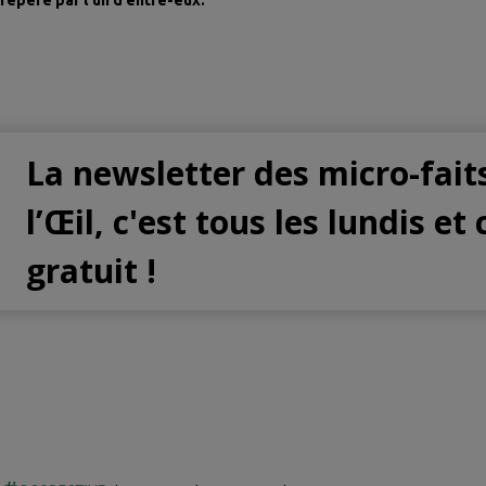
La newsletter des micro-fait
l’Œil, c'est tous les lundis et 
gratuit !