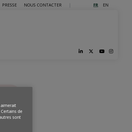
FR
EN
PRESSE
NOUS CONTACTER
aimerait
. Certains de
autres sont