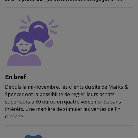
En bref
Depuis la mi-novembre, les clients du site de Marks &
Spencer ont la possibilité de régler leurs achats
supérieurs à 30 euros en quatre versements, sans
intérêts. Une manière de stimuler les ventes de fin
d’année…