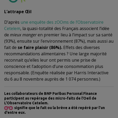
L’attrape Œil
D’après
une enquête des zOOms de l’Observatoire
Cetelem
, la quasi-totalité des Français associent l’idée
de
mieux manger
en premier lieu à l’impact sur sa santé
(93%), ensuite sur l’environnement (87%), mais aussi au
fait de
se faire plaisir (86%).
Effets des diverses
recommandations alimentaires ? Une large majorité
reconnait qu’elles leur ont permis une prise de
conscience et l’adoption d’une consommation plus
responsable. (Enquête réalisée par Harris Interactive
du 6 au 8 novembre auprès de 1 074 personnes.)
Les collaborateurs de BNP Paribas Personal Finance
participent au repérage des micro-faits de l’Oeil de
L’Observatoire Cetelem.
signifie que le fait ou la brève a été repéré par l’un
d’entre eux.