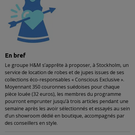
En bref
Le groupe H&M s’apprête à proposer, à Stockholm, un
service de location de robes et de jupes issues de ses
collections éco-responsables « Conscious Exclusive ».
Moyennant 350 couronnes suédoises pour chaque
pièce louée (32 euros), les membres du programme
pourront emprunter jusqu’à trois articles pendant une
semaine après les avoir sélectionnés et essayés au sein
d’un showroom dédié en boutique, accompagnés par
des conseillers en style.