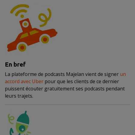
En bref
La plateforme de podcasts Majelan vient de signer
un
accord avec Uber
pour que les clients de ce dernier
puissent écouter gratuitement ses podcasts pendant
leurs trajets.