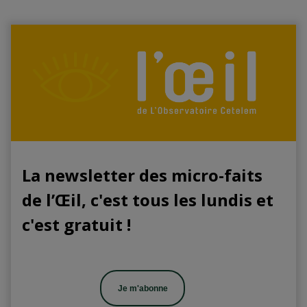
La newsletter des micro-faits
de l’Œil, c'est tous les lundis et
c'est gratuit !
Je m'abonne