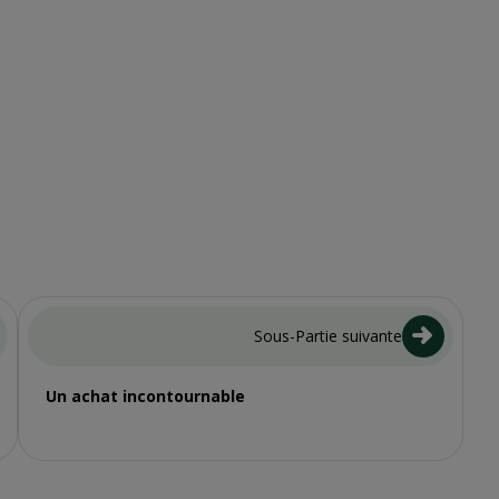
Sous-Partie suivante
Un achat incontournable