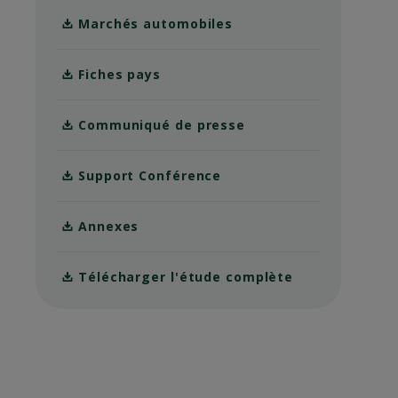
Marchés automobiles
Fiches pays
Communiqué de presse
Support Conférence
Annexes
Télécharger l'étude complète