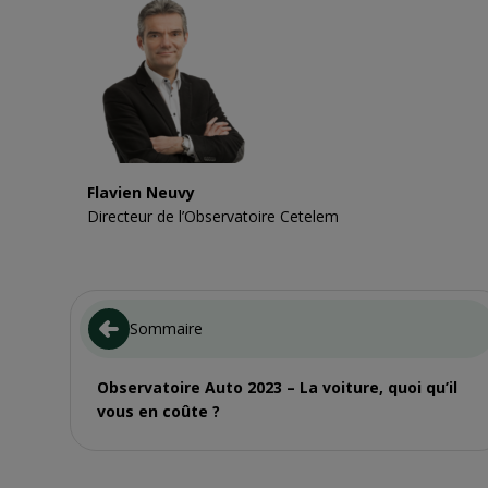
Flavien Neuvy
Directeur de l’Observatoire Cetelem
Sommaire
Observatoire Auto 2023 – La voiture, quoi qu’il
vous en coûte ?