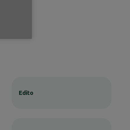
Edito