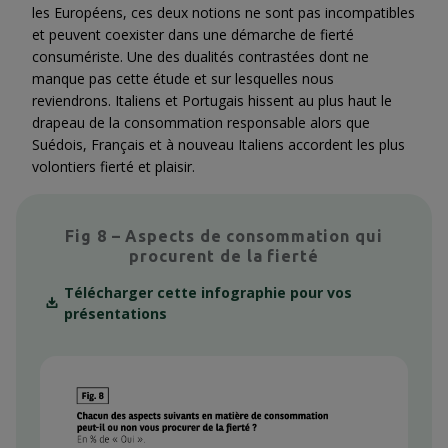
les Européens, ces deux notions ne sont pas incompatibles
et peuvent coexister dans une démarche de fierté
consumériste. Une des dualités contrastées dont ne
manque pas cette étude et sur lesquelles nous
reviendrons. Italiens et Portugais hissent au plus haut le
drapeau de la consommation responsable alors que
Suédois, Français et à nouveau Italiens accordent les plus
volontiers fierté et plaisir.
Fig 8 – Aspects de consommation qui
procurent de la fierté
Télécharger cette infographie pour vos
présentations
Context