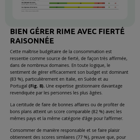
BIEN GÉRER RIME AVEC FIERTÉ
RAISONNÉE
Cette maîtrise budgétaire de la consommation est
ressentie comme source de fierté, de façon très affirmée,
dans de nombreux domaines. En toute logique, le
sentiment de gérer efficacement son budget est dominant
(83 %), particulièrement en Italie, en Suède et au
Portugal
(Fig. 8).
Une expertise gestionnaire davantage
revendiquée par les personnes les plus âgées.
La certitude de faire de bonnes affaires ou de profiter de
bons plans atteint un score comparable (82 %) avec les
mêmes pays et la même catégorie d’âge pour l’affirmer.
Consommer de manière responsable et se faire plaisir
obtiennent des scores similaires (77 %), preuve que, pour