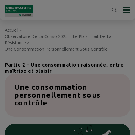
Accueil
>
Observatoire De La Conso 2025 – Le Plaisir Fait De La
Résistance
>
Une Consommation Personnellement Sous Contrôle
Partie 2 - Une consommation raisonnée, entre
maîtrise et plaisir
Une consommation
personnellement sous
contrôle