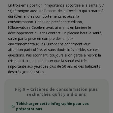
En troisième position, l’importance accordée à la santé (57
%) témoigne aussi de l’impact de la Covid-19 qui a marqué
durablement les comportements et aussi la
consommation. Dans une précédente édition,
l’Observatoire Cetelem avait ainsi mis en lumière le
développement du sans contact. En plaçant haut la santé,
suivie par la prise en compte des enjeux
environnementaux, les Européens confirment leur
attention particulière, et sans doute irréversible, sur ces
questions. Pas étonnant, toujours si on garde à l’esprit la
crise sanitaire, de constater que la santé est très
importante aux yeux des plus de 50 ans et des habitants
des très grandes villes.
Fig 9 – Critères de consommation plus
recherchés qu’il y a dix ans
Télécharger cette infographie pour vos
présentations