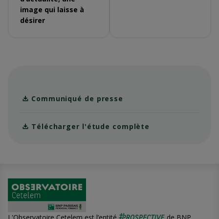
image qui laisse à
désirer
Communiqué de presse
Télécharger l'étude complète
L'Observatoire Cetelem est l’entité
de BNP