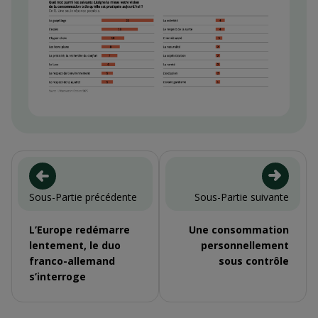
Sous-Partie précédente
Sous-Partie suivante
L’Europe redémarre
Une consommation
lentement, le duo
personnellement
franco-allemand
sous contrôle
s’interroge