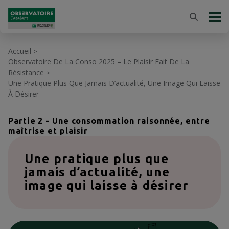
Accueil
>
Observatoire De La Conso 2025 – Le Plaisir Fait De La
Résistance
>
Une Pratique Plus Que Jamais D’actualité, Une Image Qui Laisse
À Désirer
Partie 2 - Une consommation raisonnée, entre
maîtrise et plaisir
Une pratique plus que
jamais d’actualité, une
image qui laisse à désirer