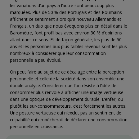
les variations d’un pays à l’autre sont beaucoup plus
marquées. Plus de 50 % des Portugais et des Roumains
affichent ce sentiment alors qu’à nouveau Allemands et
Français, un duo que nous évoquons plus en détail dans le
Baromètre, font profil bas avec environ 30 % d’opinions
allant dans ce sens. Et de façon générale, les plus de 50
ans et les personnes aux plus faibles revenus sont les plus
nombreux à considérer que leur consommation
personnelle a peu évolué.
On peut faire au sujet de ce décalage entre la perception
personnelle et celle de la société dans son ensemble une
double analyse. Considérer que l’on résiste à l’idée de
consommer plus renvoie à afficher une image vertueuse
dans une optique de développement durable. L’enfer, ou
plutôt les sur-consommateurs, c’est forcément les autres.
Une posture vertueuse qui n’exclut pas un sentiment de
culpabilité qui empêcherait de déclarer une consommation
personnelle en croissance.