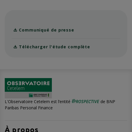
Communiqué de presse
Télécharger l'étude complète
L'Observatoire Cetelem est l’entité
de BNP
Paribas Personal Finance
À propos