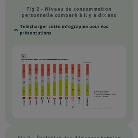
Fig 2 – Niveau de consommation
personnelle comparé à il y a dix ans
Télécharger cette infographie pour vos
présentations
Context