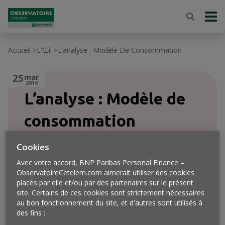
Accueil
L'Œil
L’analyse : Modèle De Consommation
>
>
25
mar
2014
L’analyse : Modèle de
consommation
Cookies
Avec votre accord, BNP Paribas Personal Finance –
ObservatoireCetelem.com aimerait utiliser des cookies
placés par elle et/ou par des partenaires sur le présent
site. Certains de ces cookies sont strictement nécessaires
au bon fonctionnement du site, et d'autres sont utilisés à
des fins :