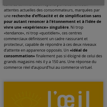
centres commerciaux répond parfaitement aux
attentes actuelles des consommateurs, marquées par
une
recherche d’efficacité et de simplification sans
pour autant renoncer à l’étonnement et à l’idée de
vivre une «expérience» singulière
. Ni trop
«tendance», ni trop «quotidien», ces centres
commerciaux définissent un cadre rassurant et
protecteur, capable de répondre à ces deux niveaux
d’attente en apparence opposés. Un
«idéal de
consommation»
finalement pas si éloigné de celui des
grands magasins nés il y a 150 ans. Une réponse du
commerce réel d’aujourd’hui au commerce virtuel.