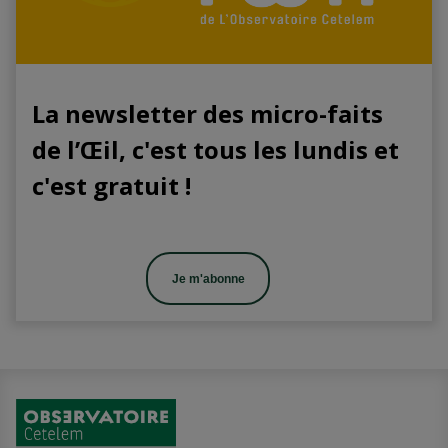
La newsletter des micro-faits
de l’Œil, c'est tous les lundis et
c'est gratuit !
Je m'abonne