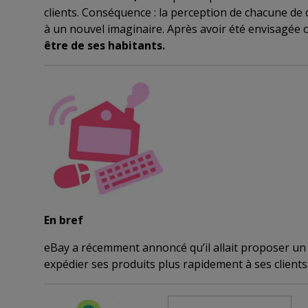
clients. Conséquence : la perception de chacune de
à un nouvel imaginaire. Après avoir été envisagée c
être de ses habitants.
En bref
eBay a récemment annoncé qu’il allait proposer un s
expédier ses produits plus rapidement à ses clients