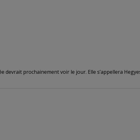
ée devrait prochainement voir le jour. Elle s’appellera Heg