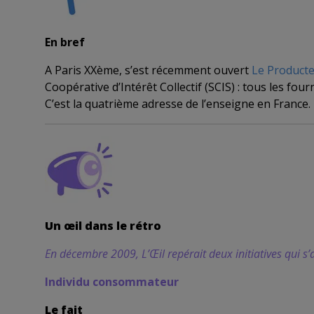
En bref
A Paris XXème, s’est récemment ouvert
Le Producte
Coopérative d’Intérêt Collectif (SCIS) : tous les fo
C’est la quatrième adresse de l’enseigne en France.
Un œil dans le rétro
En décembre 2009, L’Œil repérait deux initiatives qui 
Individu consommateur
Le fait