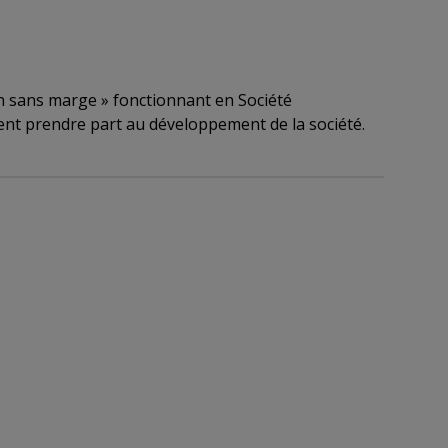
 sans marge » fonctionnant en Société
euvent prendre part au développement de la société.