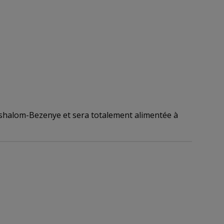
yeshalom-Bezenye et sera totalement alimentée à