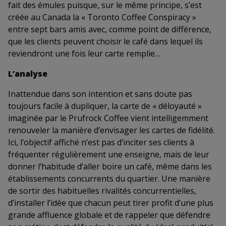
fait des émules puisque, sur le même principe, s’est
créée au Canada la « Toronto Coffee Conspiracy »
entre sept bars amis avec, comme point de différence,
que les clients peuvent choisir le café dans lequel ils
reviendront une fois leur carte remplie…
L’analyse
Inattendue dans son intention et sans doute pas
toujours facile à dupliquer, la carte de « déloyauté »
imaginée par le Prufrock Coffee vient intelligemment
renouveler la manière d’envisager les cartes de fidélité.
Ici, l’objectif affiché n’est pas d’inciter ses clients à
fréquenter régulièrement une enseigne, mais de leur
donner l’habitude d’aller boire un café, même dans les
établissements concurrents du quartier. Une manière
de sortir des habituelles rivalités concurrentielles,
d’installer l’idée que chacun peut tirer profit d’une plus
grande affluence globale et de rappeler que défendre