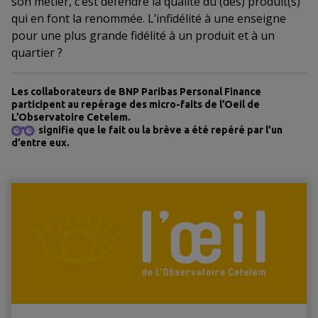
son métier, c’est défendre la qualité du (des) produit(s)
qui en font la renommée. L’infidélité à une enseigne
pour une plus grande fidélité à un produit et à un
quartier ?
Les collaborateurs de BNP Paribas Personal Finance
participent au repérage des micro-faits de l’Oeil de
L’Observatoire Cetelem.
signifie que le fait ou la brève a été repéré par l’un
d’entre eux.