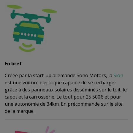
En bref
Créée par la start-up allemande Sono Motors, la
Sion
est une voiture électrique capable de se recharger
grâce à des panneaux solaires disséminés sur le toit, le
capot et la carrosserie. Le tout pour 25 500€ et pour
une autonomie de 34km. En précommande sur le site
de la marque.