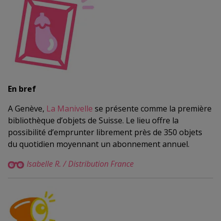
En bref
A Genève,
La Manivelle
se présente comme la première
bibliothèque d’objets de Suisse. Le lieu offre la
possibilité d’emprunter librement près de 350 objets
du quotidien moyennant un abonnement annuel.
Isabelle R. / Distribution France