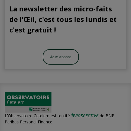
La newsletter des micro-faits
de l’Œil, c'est tous les lundis et
c'est gratuit !
Je m'abonne
L'Observatoire Cetelem est l’entité
de BNP
Paribas Personal Finance