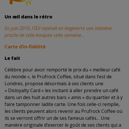
Un œil dans le rétro
En juin 2010, l’Œil repérait en Angleterre une initiative
proche de celle évoquée cette semaine…
Carte d’in-fidélité
Le fait
Célèbre pour avoir remporté le prix du « meilleur café
du monde », le Prufrock Coffee, situé dans l’est de
Londres, propose désormais à ses clients une
« Disloyalty Card » les incitant à aller prendre un café
dans un des huit autres bars « amis » du quartier et à y
faire tamponner ladite carte. Une fois celle-ci remplie,
les clients peuvent alors revenir au Prufrock Coffee où
ils se verront offrir un de ses fameux cafés… Une
manière originale d’exercer le goût de ses clients qui a