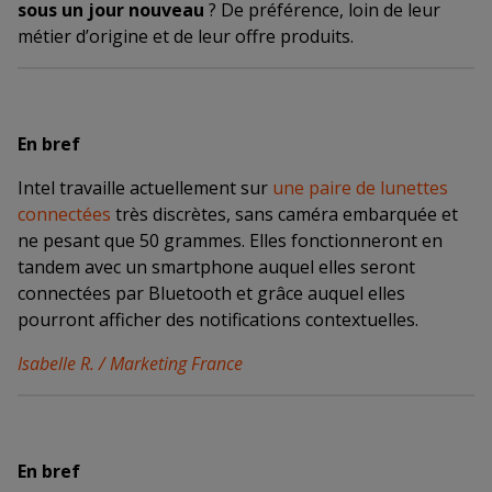
sous un jour nouveau
? De préférence, loin de leur
métier d’origine et de leur offre produits.
En bref
Intel travaille actuellement sur
une paire de lunettes
connectées
très discrètes, sans caméra embarquée et
ne pesant que 50 grammes. Elles fonctionneront en
tandem avec un smartphone auquel elles seront
connectées par Bluetooth et grâce auquel elles
pourront afficher des notifications contextuelles.
Isabelle R. / Marketing France
En bref