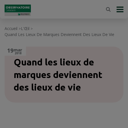
Accueil
L'Œil
>
>
Quand Les Lieux De Marques Deviennent Des Lieux De Vie
19
mar
2018
Quand les lieux de
marques deviennent
des lieux de vie