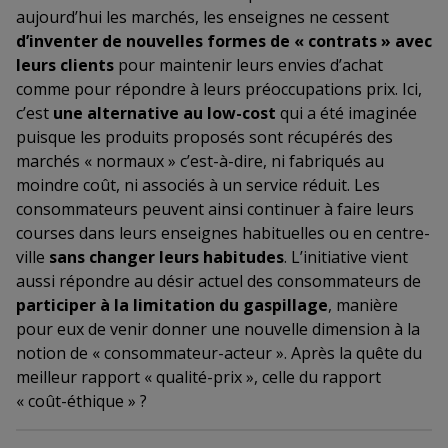
aujourd’hui les marchés, les enseignes ne cessent
d’inventer de nouvelles formes de « contrats » avec
leurs clients
pour maintenir leurs envies d’achat
comme pour répondre à leurs préoccupations prix. Ici,
c’est
une alternative au low-cost
qui a été imaginée
puisque les produits proposés sont récupérés des
marchés « normaux » c’est-à-dire, ni fabriqués au
moindre coût, ni associés à un service réduit. Les
consommateurs peuvent ainsi continuer à faire leurs
courses dans leurs enseignes habituelles ou en centre-
ville
sans changer leurs habitudes
. L’initiative vient
aussi répondre au désir actuel des consommateurs de
participer à la limitation du gaspillage
, manière
pour eux de venir donner une nouvelle dimension à la
notion de « consommateur-acteur ». Après la quête du
meilleur rapport « qualité-prix », celle du rapport
« coût-éthique » ?