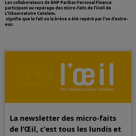
Les collaborateurs de BNP Paribas Personal Finance
participent au repérage des micro-faits de l’Oeil de
L’Observatoire Cetelem.
signifie que le fait ou la brève a été repéré par l’un d’entre-
eux.
La newsletter des micro-faits
de l’Œil, c'est tous les lundis et