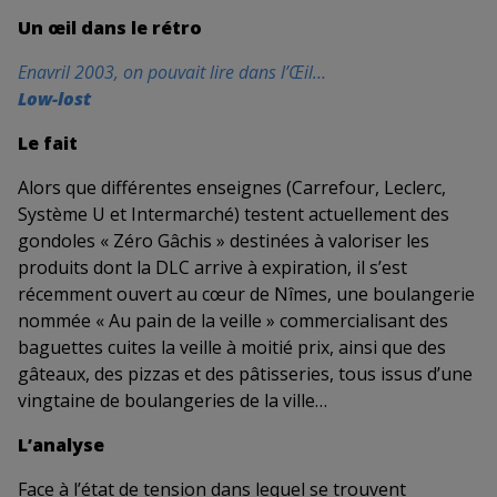
Un œil dans le rétro
Enavril 2003, on pouvait lire dans l’Œil…
Low-lost
Le fait
Alors que différentes enseignes (Carrefour, Leclerc,
Système U et Intermarché) testent actuellement des
gondoles « Zéro Gâchis » destinées à valoriser les
produits dont la DLC arrive à expiration, il s’est
récemment ouvert au cœur de Nîmes, une boulangerie
nommée « Au pain de la veille » commercialisant des
baguettes cuites la veille à moitié prix, ainsi que des
gâteaux, des pizzas et des pâtisseries, tous issus d’une
vingtaine de boulangeries de la ville…
L’analyse
Face à l’état de tension dans lequel se trouvent