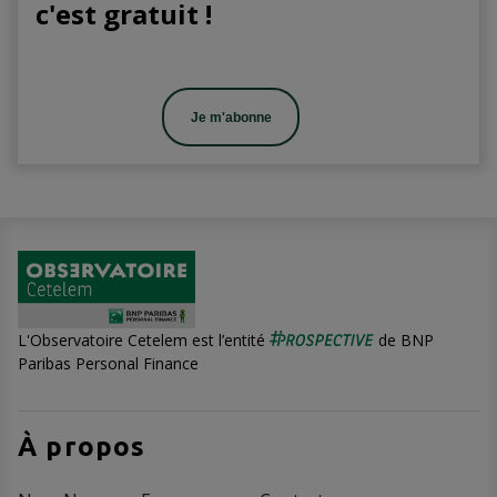
c'est gratuit !
Je m'abonne
L'Observatoire Cetelem est l’entité
de BNP
Paribas Personal Finance
À propos