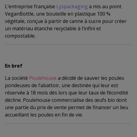
L’entreprise française
Lyspackaging
a mis au point
VeganBottle, une bouteille en plastique 100 %
végétale, conçue à partir de canne à sucre pour créer
un matériau étanche recyclable à l’infini et
compostable.
En bref
La société
Poulehouse
a décidé de sauver les poules
pondeuses de l’abattoir, une destinée qui leur est
réservée à 18 mois dès lors que leur taux de fécondité
décline. Poulehouse commercialise des œufs bio dont
une partie du prix de vente permet de financer un lieu
accueillant les poules en fin de vie.