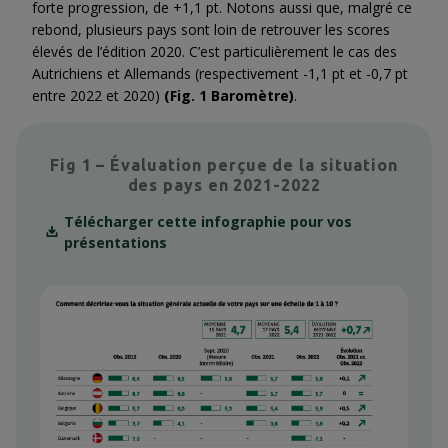
forte progression, de +1,1 pt. Notons aussi que, malgré ce
rebond, plusieurs pays sont loin de retrouver les scores
élevés de l’édition 2020. C’est particulièrement le cas des
Autrichiens et Allemands (respectivement -1,1 pt et -0,7 pt
entre 2022 et 2020)
(Fig. 1 Baromètre)
.
Fig 1 – Évaluation perçue de la situation
des pays en 2021-2022
Télécharger cette infographie pour vos
présentations
Context