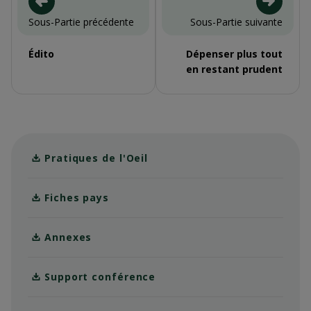
Sous-Partie précédente
Sous-Partie suivante
Édito
Dépenser plus tout
en restant prudent
Pratiques de l'Oeil
Fiches pays
Annexes
Support conférence