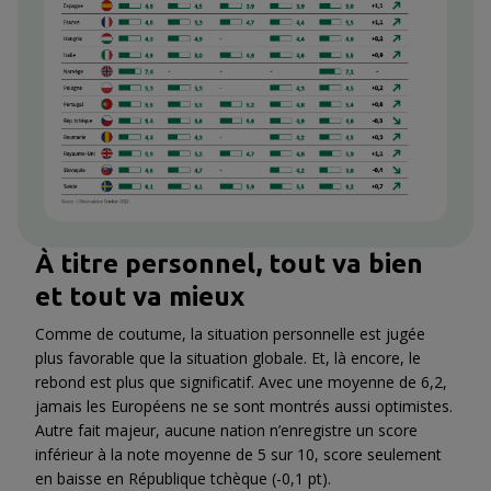
À titre personnel, tout va bien
et tout va mieux
Comme de coutume, la situation personnelle est jugée
plus favorable que la situation globale. Et, là encore, le
rebond est plus que significatif. Avec une moyenne de 6,2,
jamais les Européens ne se sont montrés aussi optimistes.
Autre fait majeur, aucune nation n’enregistre un score
inférieur à la note moyenne de 5 sur 10, score seulement
en baisse en République tchèque (-0,1 pt).