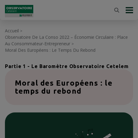
Accueil
>
Observatoire De La Conso 2022 – Économie Circulaire : Place
Au Consommateur-Entrepreneur
>
Moral Des Européens : Le Temps Du Rebond
Partie 1 - Le Baromètre Observatoire Cetelem
Moral des Européens : le
temps du rebond