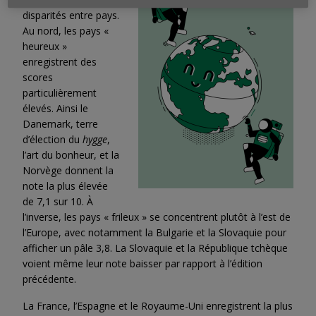
disparités entre pays.
Au nord, les pays «
heureux »
enregistrent des
scores
particulièrement
élevés. Ainsi le
Danemark, terre
d’élection du
hygge
,
l’art du bonheur, et la
Norvège donnent la
note la plus élevée
de 7,1 sur 10. À
l’inverse, les pays « frileux » se concentrent plutôt à l’est de
l’Europe, avec notamment la Bulgarie et la Slovaquie pour
afficher un pâle 3,8. La Slovaquie et la République tchèque
voient même leur note baisser par rapport à l’édition
précédente.
La France, l’Espagne et le Royaume-Uni enregistrent la plus