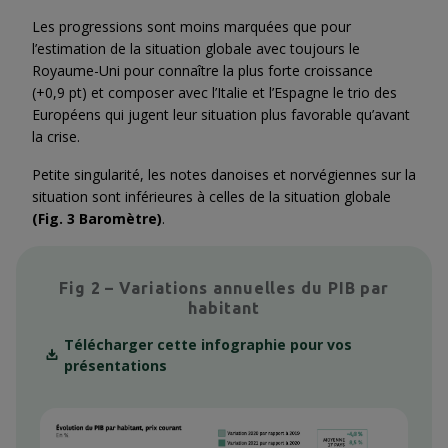
Les progressions sont moins marquées que pour
l’estimation de la situation globale avec toujours le
Royaume-Uni pour connaître la plus forte croissance
(+0,9 pt) et composer avec l’Italie et l’Espagne le trio des
Européens qui jugent leur situation plus favorable qu’avant
la crise.
Petite singularité, les notes danoises et norvégiennes sur la
situation sont inférieures à celles de la situation globale
(Fig. 3 Baromètre)
.
Fig 2 – Variations annuelles du PIB par
habitant
Télécharger cette infographie pour vos
présentations
Context