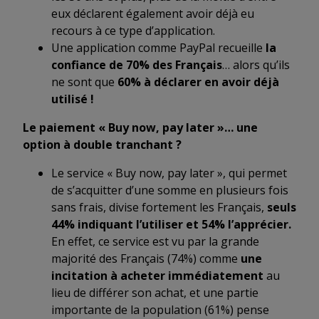
eux déclarent également avoir déjà eu
recours à ce type d’application.
Une application comme PayPal recueille
la
confiance de 70% des Français
… alors qu’ils
ne sont que
60% à déclarer en avoir déjà
utilisé !
Le paiement « Buy now, pay later »… une
option à double tranchant ?
Le service « Buy now, pay later », qui permet
de s’acquitter d’une somme en plusieurs fois
sans frais, divise fortement les Français,
seuls
44% indiquant l’utiliser et 54% l’apprécier.
En effet, ce service est vu par la grande
majorité des Français (74%) comme
une
incitation à acheter immédiatement
au
lieu de différer son achat, et une partie
importante de la population (61%) pense