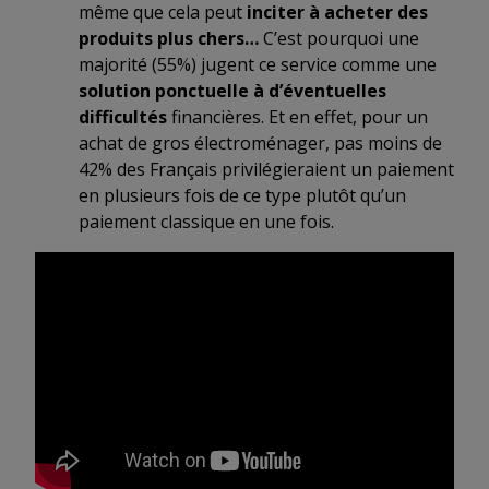
même que cela peut
inciter à acheter des
produits plus chers…
C’est pourquoi une
majorité (55%) jugent ce service comme une
solution ponctuelle à d’éventuelles
difficultés
financières. Et en effet, pour un
achat de gros électroménager, pas moins de
42% des Français privilégieraient un paiement
en plusieurs fois de ce type plutôt qu’un
paiement classique en une fois.