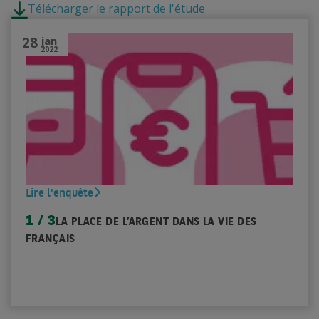
Télécharger le rapport de l'étude
28
jan
2022
Lire l'enquête
1 / 3
LA PLACE DE L’ARGENT DANS LA VIE DES
FRANÇAIS