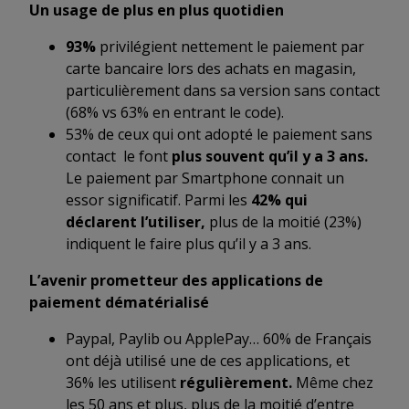
Un usage de plus en plus quotidien
93%
privilégient nettement le paiement par
carte bancaire lors des achats en magasin,
particulièrement dans sa version sans contact
(68% vs 63% en entrant le code).
53% de ceux qui ont adopté le paiement sans
contact le font
plus souvent qu’il y a 3 ans.
Le paiement par Smartphone connait un
essor significatif. Parmi les
42% qui
déclarent l’utiliser,
plus de la moitié (23%)
indiquent le faire plus qu’il y a 3 ans.
L’avenir prometteur des applications de
paiement dématérialisé
Paypal, Paylib ou ApplePay… 60% de Français
ont déjà utilisé une de ces applications, et
36% les utilisent
régulièrement.
Même chez
les 50 ans et plus, plus de la moitié d’entre