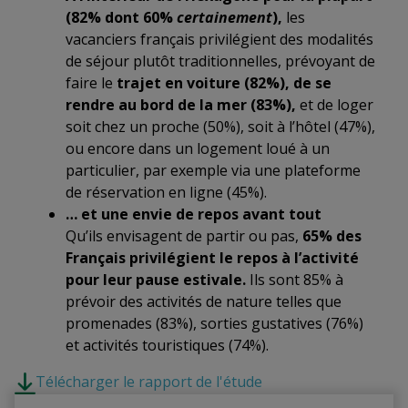
(82% dont 60%
certainement
),
les
vacanciers français privilégient des modalités
de séjour plutôt traditionnelles, prévoyant de
faire le
trajet en voiture (82%), de se
rendre au bord de la mer (83%),
et de loger
soit chez un proche (50%), soit à l’hôtel (47%),
ou encore dans un logement loué à un
particulier, par exemple via une plateforme
de réservation en ligne (45%).
… et une envie de repos avant tout
Qu’ils envisagent de partir ou pas,
65% des
Français privilégient le repos à l’activité
pour leur pause estivale.
Ils sont 85% à
prévoir des activités de nature telles que
promenades (83%), sorties gustatives (76%)
et activités touristiques (74%).
Télécharger le rapport de l'étude