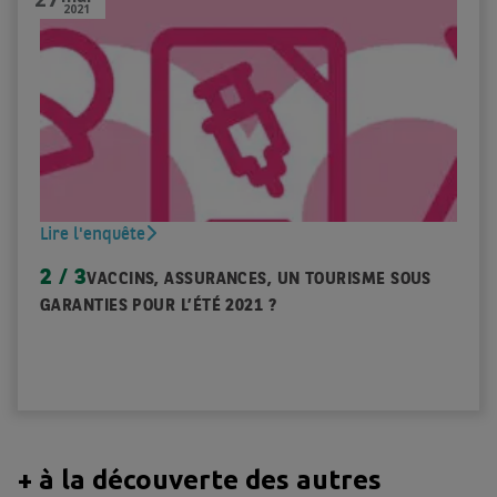
2021
Lire l'enquête
2 / 3
VACCINS, ASSURANCES, UN TOURISME SOUS
GARANTIES POUR L’ÉTÉ 2021 ?
+ à la découverte des autres