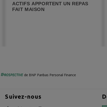
ACTIFS APPORTENT UN REPAS
FAIT MAISON
é
de BNP Paribas Personal Finance
Suivez-nous
D