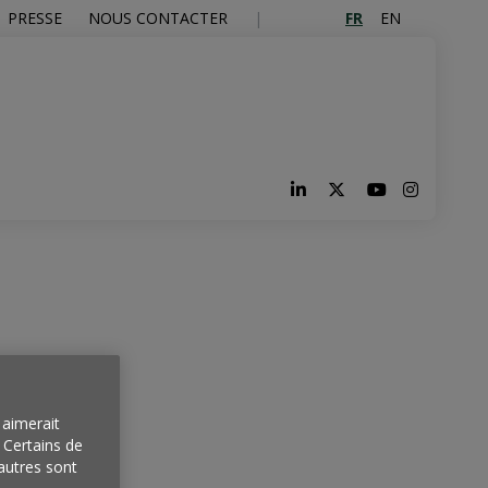
FR
EN
PRESSE
NOUS CONTACTER
aimerait
. Certains de
autres sont