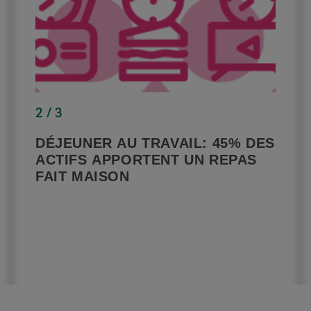
2 / 3
DÉJEUNER AU TRAVAIL: 45% DES
ACTIFS APPORTENT UN REPAS
FAIT MAISON