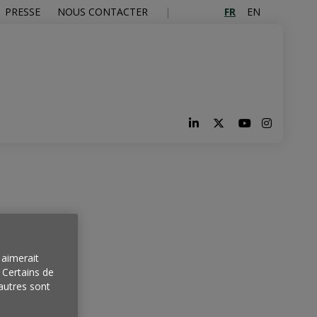
FR
EN
PRESSE
NOUS CONTACTER
aimerait
. Certains de
autres sont