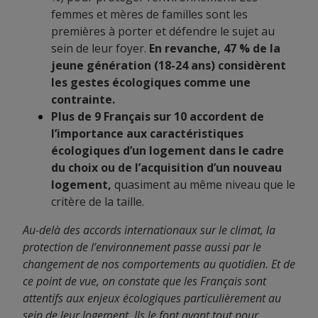
femmes et mères de familles sont les
premières à porter et défendre le sujet au
sein de leur foyer.
En revanche, 47 % de la
jeune génération (18-24 ans) considèrent
les gestes écologiques comme une
contrainte.
Plus de 9 Français sur 10 accordent de
l’importance aux caractéristiques
écologiques d’un logement dans le cadre
du choix ou de l’acquisition d’un nouveau
logement,
quasiment au même niveau que le
critère de la taille.
Au-delà des accords internationaux sur le climat, la
protection de l’environnement passe aussi par le
changement de nos comportements au quotidien. Et de
ce point de vue, on constate que les Français sont
attentifs aux enjeux écologiques particulièrement au
sein de leur logement. Ils le font avant tout pour