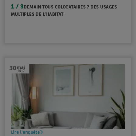
1 / 3
DEMAIN TOUS COLOCATAIRES ? DES USAGES
MULTIPLES DE L’HABITAT
30
mai
2017
Lire l'enquête