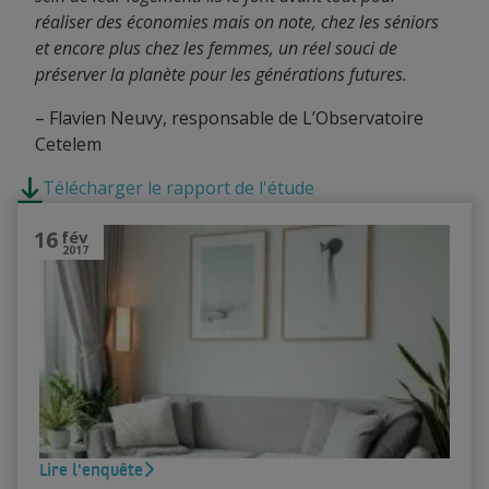
réaliser des économies mais on note, chez les séniors
et encore plus chez les femmes, un réel souci de
préserver la planète pour les générations futures.
– Flavien Neuvy, responsable de L’Observatoire
Cetelem
Télécharger le rapport de l'étude
16
fév
2017
Lire l'enquête